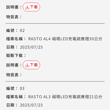
下載
02
RASTO AL4 磁吸LED充電感應燈30公分
2025/07/23
下載
03
RASTO AL3 磁吸LED充電感應燈21公分
2025/07/23