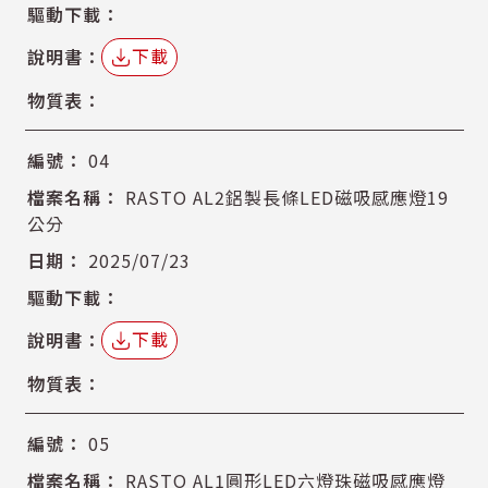
下載
04
RASTO AL2鋁製長條LED磁吸感應燈19
公分
2025/07/23
下載
05
RASTO AL1圓形LED六燈珠磁吸感應燈