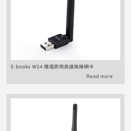
E-books WS4 隨插即用高速無線網卡
Read more