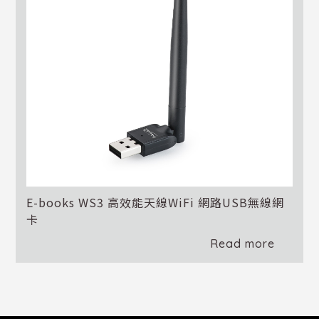
E-books WS3 高效能天線WiFi 網路USB無線網
卡
Read more