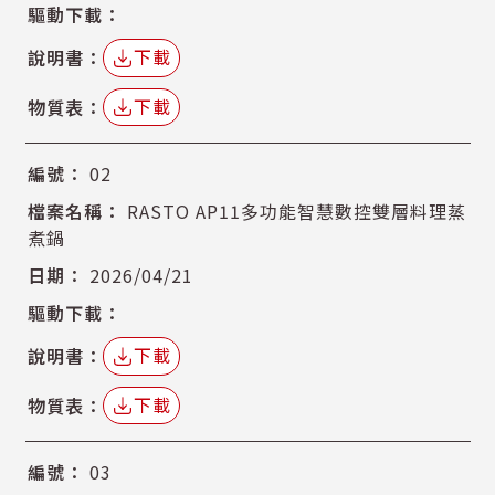
下載
下載
02
RASTO AP11多功能智慧數控雙層料理蒸
煮鍋
2026/04/21
下載
下載
03