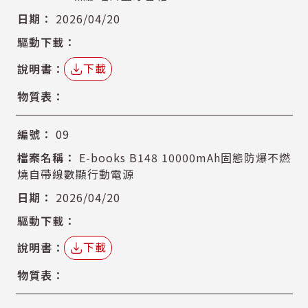
2026/04/20
下載
09
E-books B148 10000mAh固態防爆不燃
燒自帶線數顯行動電源
2026/04/20
下載