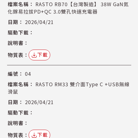
RASTO RB70【台灣製造】 38W GaN氮
化鎵易拉拔PD+QC 3.0雙孔快速充電器
2026/04/21
下載
04
RASTO RM33 雙介面Type C +USB無線
滑鼠
2026/04/21
下載