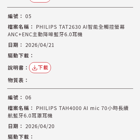
05
PHILIPS TAT2630 AI智能全觸控螢幕
ANC+ENC主動降噪藍牙6.0耳機
2026/04/21
下載
06
PHILIPS TAH4000 AI mic 70小時長續
航藍牙6.0耳罩耳機
2026/04/20