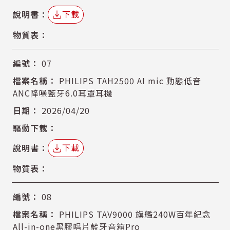
下載
07
PHILIPS TAH2500 AI mic 動態低音
ANC降噪藍牙6.0耳罩耳機
2026/04/20
下載
08
PHILIPS TAV9000 旗艦240W百年紀念
All-in-one黑膠唱片藍牙音箱Pro