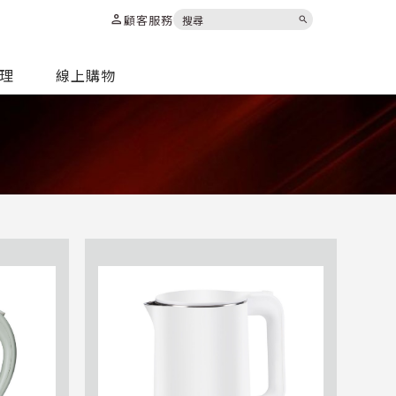
person
顧客服務
search
代理
線上購物