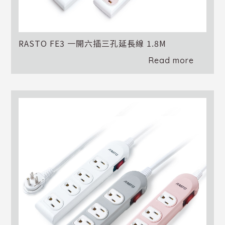
RASTO FE3 一開六插三孔延長線 1.8M
Read more