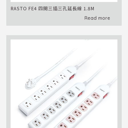
RASTO FE4 四開三插三孔延長線 1.8M
Read more