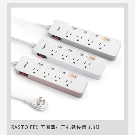
RASTO FE5 五開四插三孔延長線 1.8M