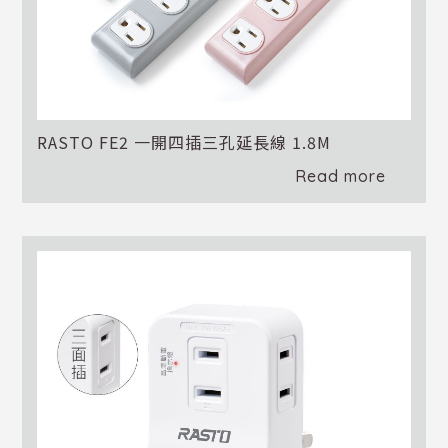
RASTO FE2 一開四插三孔延長線 1.8M
Read more