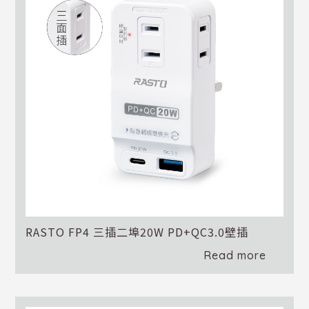
RASTO FP4 三插二埠20W PD+QC3.0壁插
Read more