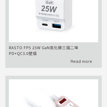
RASTO FP5 25W GaN氮化鎵三插二埠
PD+QC3.0壁插
Read more