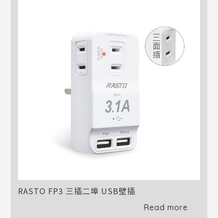
RASTO FP3 三插二埠 USB壁插
Read more