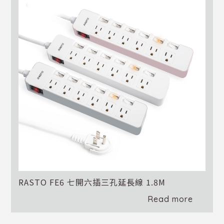
RASTO FE6 七開六插三孔延長線 1.8M
Read more