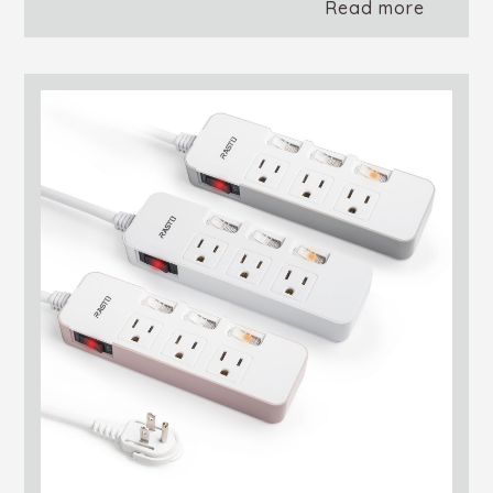
Read more