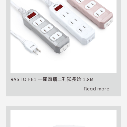
RASTO FE1 一開四插二孔延長線 1.8M
Read more