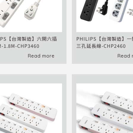
LIPS【台灣製造】六開六插
PHILIPS【台灣製造】
1.8M-CHP3460
三孔延長線-CHP2460
Read more
Read 