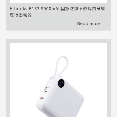
E-books B137 9900mAh固態防爆不燃燒自帶雙
線行動電源
Read more