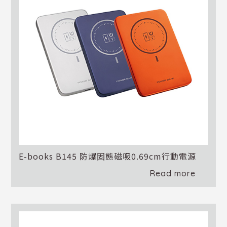
E-books B145 防爆固態磁吸0.69cm行動電源
Read more