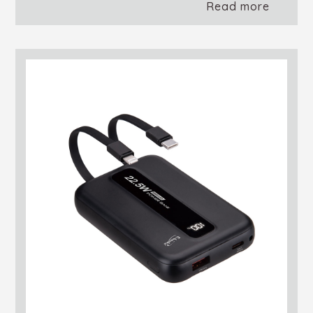
Read more