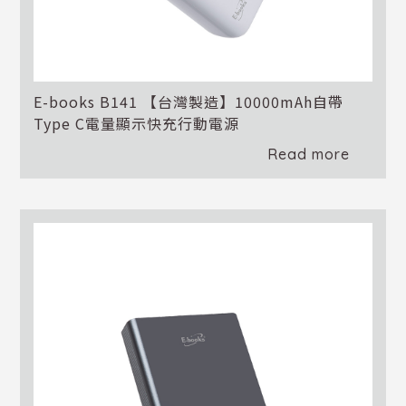
E-books B141 【台灣製造】10000mAh自帶
Type C電量顯示快充行動電源
Read more