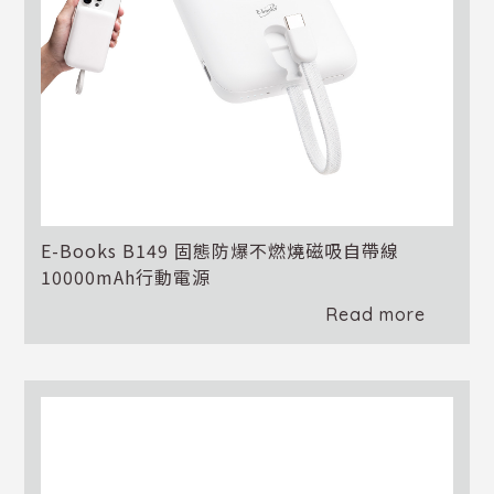
E-Books B149 固態防爆不燃燒磁吸自帶線
10000mAh行動電源
Read more