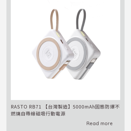
RASTO RB71 【台灣製造】5000mAh固態防爆不
燃燒自帶線磁吸行動電源
Read more