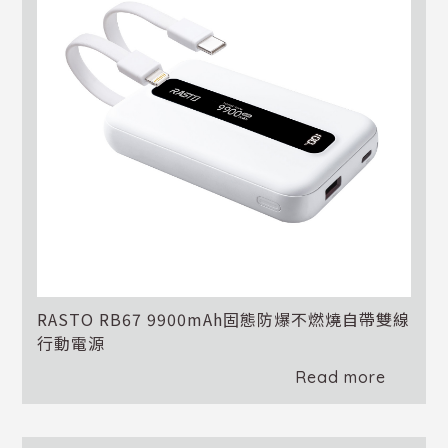
RASTO RB67 9900mAh固態防爆不燃燒自帶雙線
行動電源
Read more