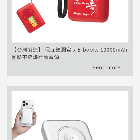
【台灣製造】 保庇鎮瀾宮 x E-books 10000mAh
固態不燃燒行動電源
Read more