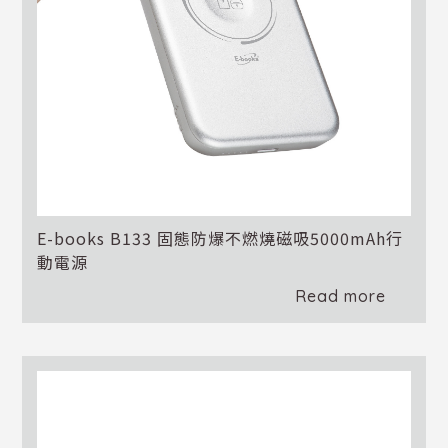
E-books B133 固態防爆不燃燒磁吸5000mAh行
動電源
Read more