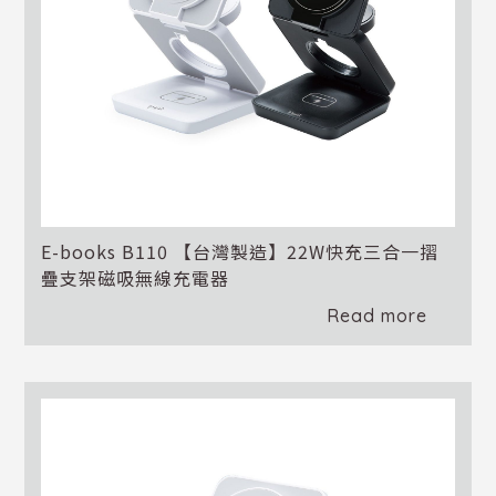
E-books B110 【台灣製造】22W快充三合一摺
疊支架磁吸無線充電器
Read more