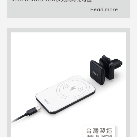
Read more