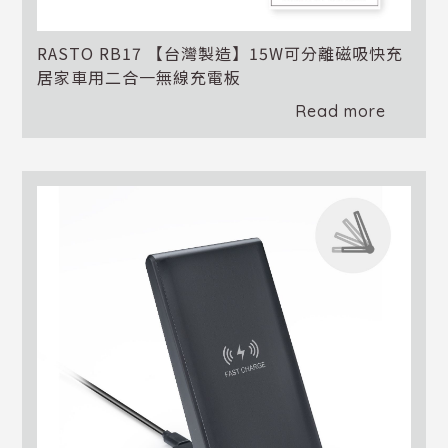
RASTO RB17 【台灣製造】15W可分離磁吸快充
居家車用二合一無線充電板
Read more