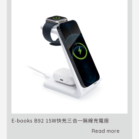
E-books B92 15W快充三合一無線充電座
Read more