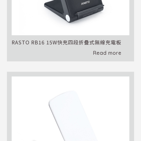
RASTO RB16 15W快充四段折疊式無線充電板
Read more