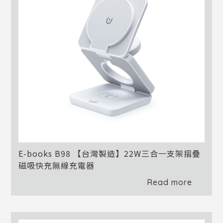
E-books B98 【台灣製造】22W三合一支架摺疊
磁吸快充無線充電器
Read more