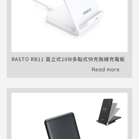
RASTO RB11 直立式10W多點式快充無線充電板
Read more