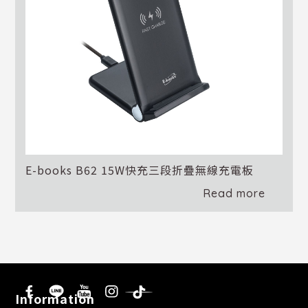
E-books B62 15W快充三段折疊無線充電板
Read more
Information