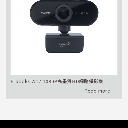
E-books W17 1080P高畫質HD網路攝影機
Read more