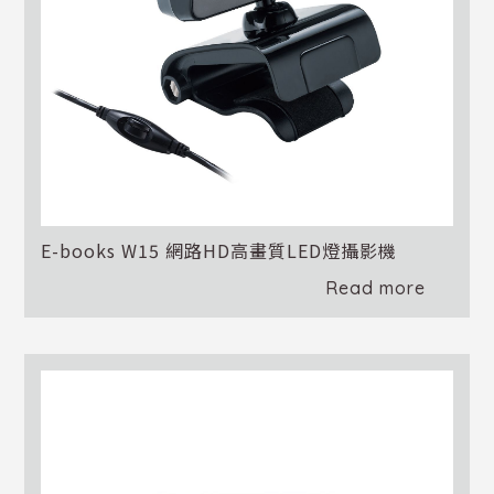
E-books W15 網路HD高畫質LED燈攝影機
Read more