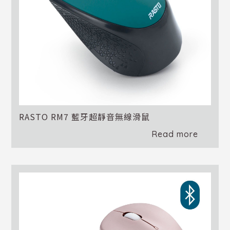
RASTO RM7 藍牙超靜音無線滑鼠
Read more