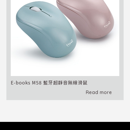
E-books M58 藍牙超靜音無線滑鼠
Read more