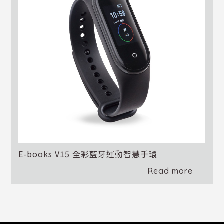
E-books V15 全彩藍牙運動智慧手環
Read more