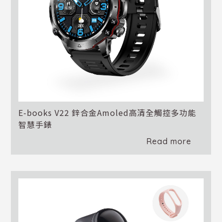
E-books V22 鋅合金Amoled高清全觸控多功能
智慧手錶
Read more