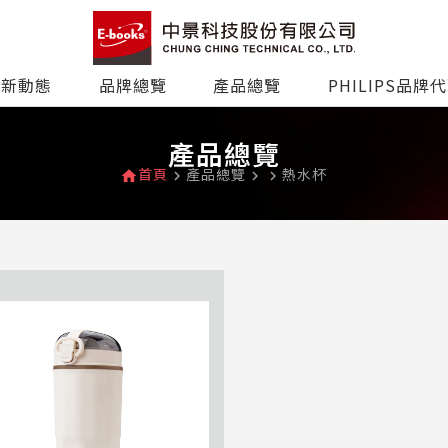
最新動態
品牌總覽
產品總覽
PHILIPS品牌
產品總覽
首頁
產品總覽
熱水杯
home
navigate_next
navigate_next
navigate_next