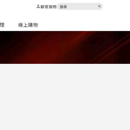
person
顧客服務
search
代理
線上購物