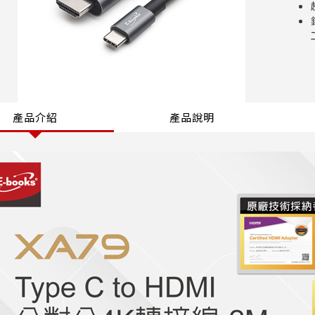
產品介紹
產品說明