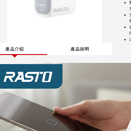
產品介紹
產品說明