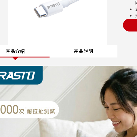
產品介紹
產品說明