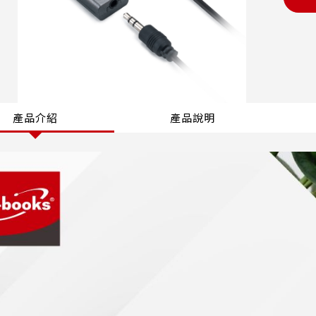
產品介紹
產品說明