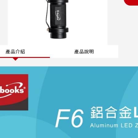
產品介紹
產品說明