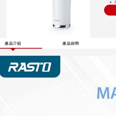
產品介紹
產品說明