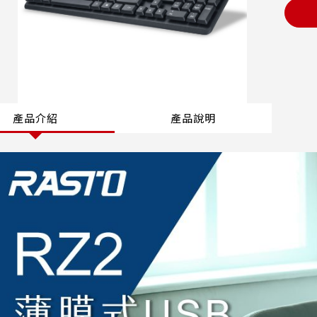
產品介紹
產品說明