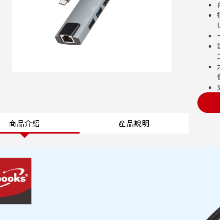
商品介紹
產品說明