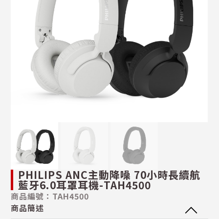
PHILIPS ANC主動降噪 70小時長續航
藍牙6.0耳罩耳機-TAH4500
商品編號：TAH4500
商品簡述