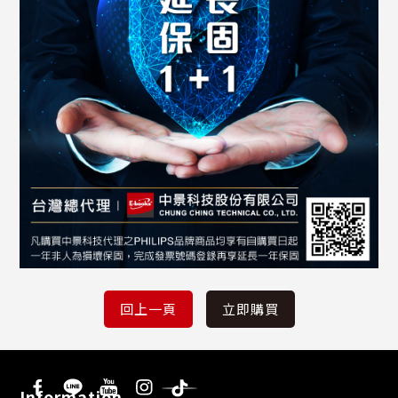
Information