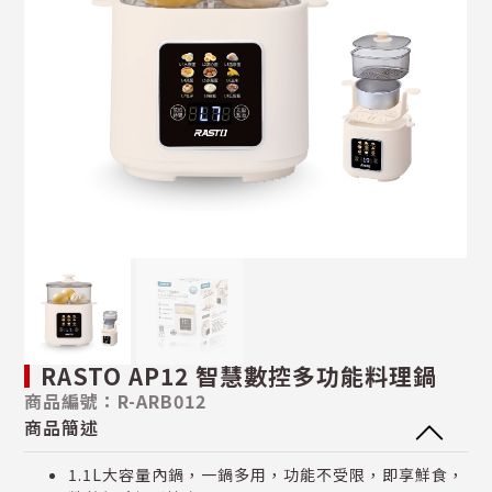
RASTO AP12 智慧數控多功能料理鍋
商品編號：R-ARB012
商品簡述
1.1L大容量內鍋，一鍋多用，功能不受限，即享鮮食，