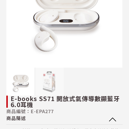
E-books SS71 開放式氣傳導數顯藍牙
6.0耳機
商品編號：E-EPA277
商品簡述