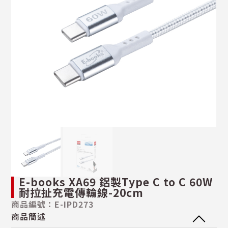
E-books XA69 鋁製Type C to C 60W
耐拉扯充電傳輸線-20cm
商品編號：E-IPD273
商品簡述