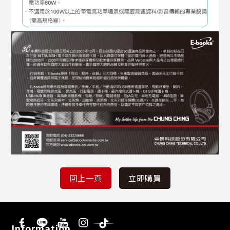
Information