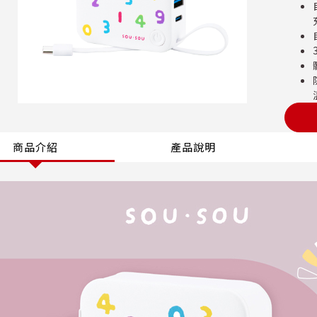
商品介紹
產品說明