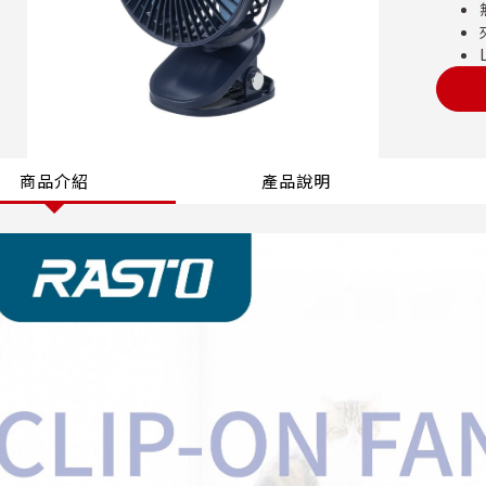
商品介紹
產品說明