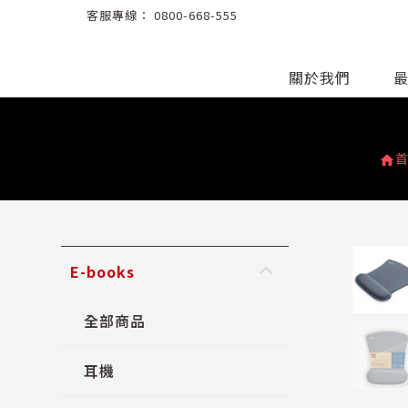
客服專線：
0800-668-555
關於我們
home
keyboard_arrow_up
E-books
全部商品
耳機