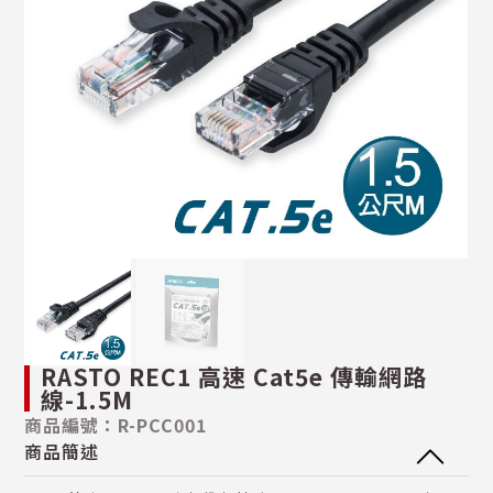
RASTO REC1 高速 Cat5e 傳輸網路
線-1.5M
商品編號：R-PCC001
商品簡述