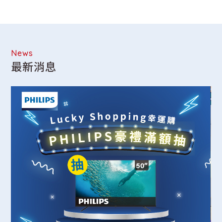
News
最新消息