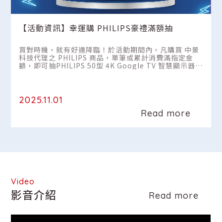
｜
【活動資訊】幸運購 PHILIPS豪禮滿額抽
買對時機，就有好運降臨！於活動期間內，凡購買 中景
級
科技代理之 PHILIPS 商品，單筆或累計消費滿指定金
額，即可抽PHILIPS 50型 4K Google TV 智慧顯示器
乙台。
2025.11.01
Read more
Video
影音介紹
Read more