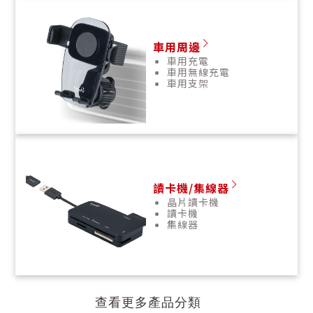
車用周邊
車用充電
車用無線充電
車用支架
讀卡機/集線器
晶片讀卡機
讀卡機
集線器
查看更多產品分類