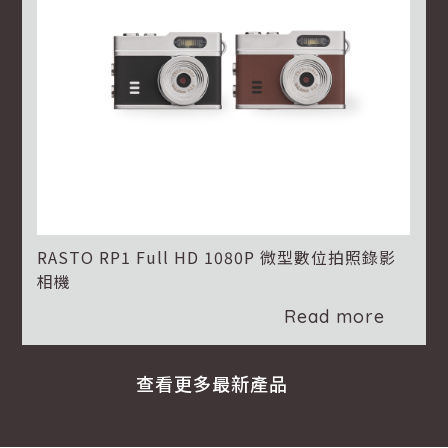
RASTO RP1 Full HD 1080P 微型數位拍照錄影
相機
Read more
查看更多最新產品