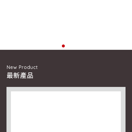
New Product
最新產品